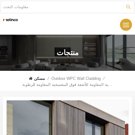
منتجات
/
Outdoor WPC Wall Cladding
/
مسكن
لوحة الحائط البلاستيكية الخشبية البلاستيكية المقاومة للأشعة فوق البنفسجية المقاومة للرطوبة