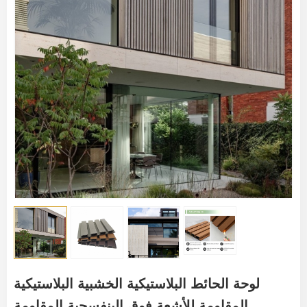
لوحة الحائط البلاستيكية الخشبية البلاستيكية
المقاومة للأشعة فوق البنفسجية المقاومة