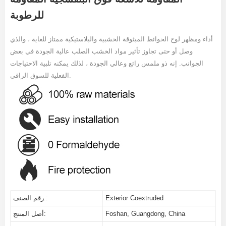
للرطوبة
أداء ومظهر لوح الحوائط المبثوقة الخشبية والبلاستيكية ممتاز للغاية ، والذي
وصل أو حتى تجاوز تأثير مواد الخشب الصلب عالية الجودة في بعض
الجوانب. إنه ذو ملمس رائع وعالي الجودة ، لذلك يمكنه تلبية الاحتياجات
الفعلية للسوق الراقي.
Exterior Coextruded
رقم الصنف.:
Foshan, Guangdong, China
أصل المنتج: