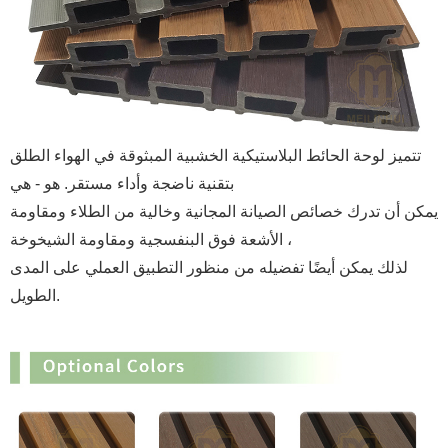
تتميز لوحة الحائط البلاستيكية الخشبية المبثوقة في الهواء الطلق
بتقنية ناضجة وأداء مستقر. هو - هي
يمكن أن تدرك خصائص الصيانة المجانية وخالية من الطلاء ومقاومة
الأشعة فوق البنفسجية ومقاومة الشيخوخة ،
لذلك يمكن أيضًا تفضيله من منظور التطبيق العملي على المدى
الطويل.