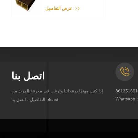
عرض التفاصيل
اتصل بنا
إذا كنت مهتمًا بمنتجاتنا وترغب في معرفة المزيد من
Whatsapp 
التفاصيل ، اتصل بنا pleast