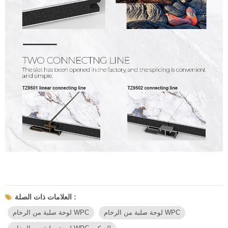
العلامات ذات الصلة :
لوحة صلبة من الرخام WPC
لوحة صلبة من الرخام WPC