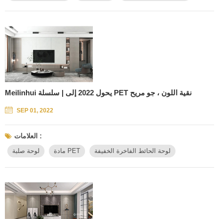
Meilinhui يحول 2022 إلى | سلسلة PET نقية اللون ، جو مريح
SEP 01, 2022
العلامات :
لوحة الحائط الفاخرة الخفيفة
مادة PET
لوحة صلبة