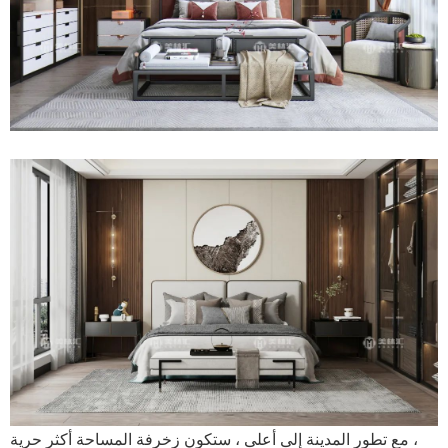
مع تطور المدينة إلى أعلى ، ستكون زخرفة المساحة أكثر حرية ،