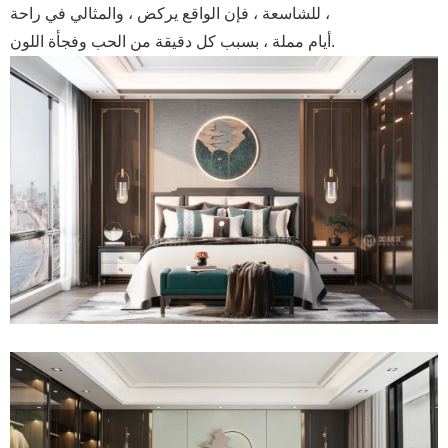
للشاسعة ، فإن الواقع يركض ، والمثالي في راحة ،
أيام مملة ، بسبب كل دقيقة من الحب وفجأة اللون.