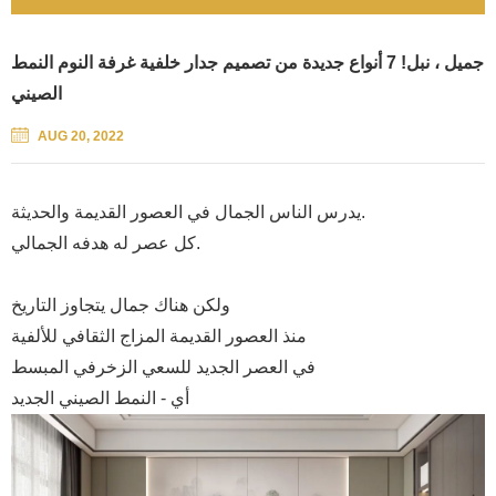
جميل ، نبل! 7 أنواع جديدة من تصميم جدار خلفية غرفة النوم النمط
الصيني
AUG 20, 2022
يدرس الناس الجمال في العصور القديمة والحديثة.
كل عصر له هدفه الجمالي.
ولكن هناك جمال يتجاوز التاريخ
منذ العصور القديمة المزاج الثقافي للألفية
في العصر الجديد للسعي الزخرفي المبسط
أي - النمط الصيني الجديد