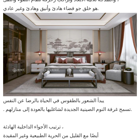
هو خلق جو فضاء هادئ وأنيق وهادئ وغير عادي.
يبدأ الشعور بالطقوس في الحياة بالرضا عن النفس
. تسمح غرفة النوم الصينية الجديدة لشاغليها بالعودة إلى منازلهم.
ترتيب الأجواء الداخلية الهادئة ،
أيضًا مع القليل من الحرية الطبيعية وغير المقيدة