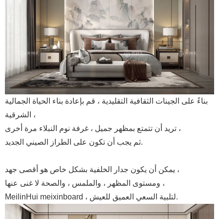
بناءً على الجينات الثقافية التقليدية ، قم بإعادة بناء الحياة الجمالية
الشرقية ،
تريد أن تتمتع بمظهر جميل ، غرفة نوم النبلاء مرة أخرى ،
ثم يجب أن تكون على الطراز الصيني الجديد.
يمكن أن يكون جدار الخلفية بشكل خاص هو أقصى جهد ،
ومستوى المظهر ، والملمس ، والصحة لا غنى عنها ،
MeilinHui meixinboard ، لتلبية السعي العميق للعيش.