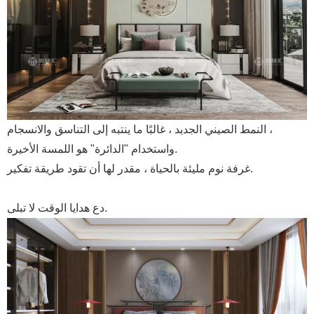
النمط الصيني الجديد ، غالبًا ما ينتبه إلى التناسق والانسجام ،
واستخدام "الدائرة" هو اللمسة الأخيرة.
غرفة نوم مليئة بالحياة ، مقدر لها أن تقود طريقة تفكير.
دع هدايا الوقت لا تبلى.