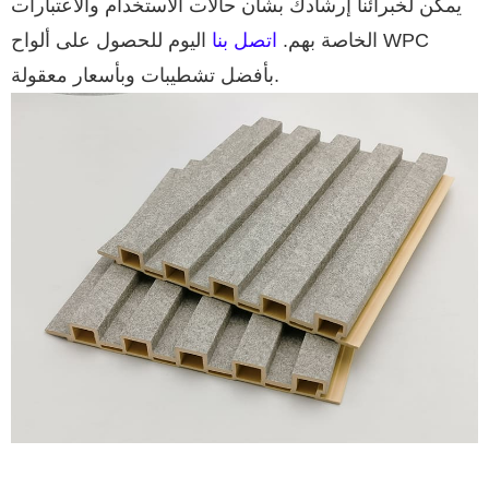
يمكن لخبرائنا إرشادك بشأن حالات الاستخدام والاعتبارات
الخاصة بهم.
اتصل بنا
اليوم للحصول على ألواح WPC
بأفضل تشطيبات وبأسعار معقولة.