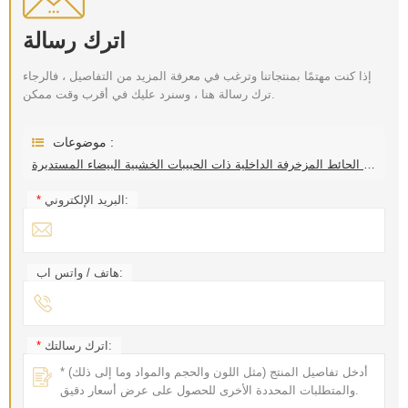
اترك رسالة
إذا كنت مهتمًا بمنتجاتنا وترغب في معرفة المزيد من التفاصيل ، فالرجاء
ترك رسالة هنا ، وسنرد عليك في أقرب وقت ممكن.
موضوعات :
لوحة الحائط المزخرفة الداخلية ذات الحبيبات الخشبية البيضاء المستديرة
البريد الإلكتروني:
*
هاتف / واتس اب:
اترك رسالتك:
*