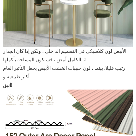
الأبيض لون كلاسيكي في التصميم الداخلي ، ولكن إذا كان الجدار
بالكامل أبيض ، فستكون المساحة بأكملها a
رتيب قليلا. بينما ، لون حبيبات الخشب الأبيض يجعل التأثير العام
أكثر طبيعية و
أنيق!