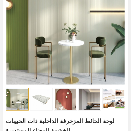
لوحة الحائط المزخرفة الداخلية ذات الحبيبات
الخشبية البيضاء المستديرة