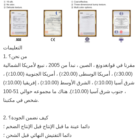
التعليمات
1. من نحن؟
مقرنا في قوانغدونغ ، الصين ، نبدأ من 2005 ، نبيع لأمريكا الشمالية
(30.00٪) ، أمريكا الوسطى (20.00٪) ، أمريكا الجنوبية (10.00٪) ،
شرق آسيا (10.00٪) ، الشرق الأوسط (10.00٪) ، إفريقيا (10.00٪)
، جنوب شرق آسيا (10.00٪). هناك ما مجموعه حوالي 51-100
شخص في مكتبنا.
2. كيف نضمن الجودة؟
دائما عينة ما قبل الإنتاج قبل الإنتاج الضخم ؛
دائما التفتيش النهائي قبل الشحن ؛