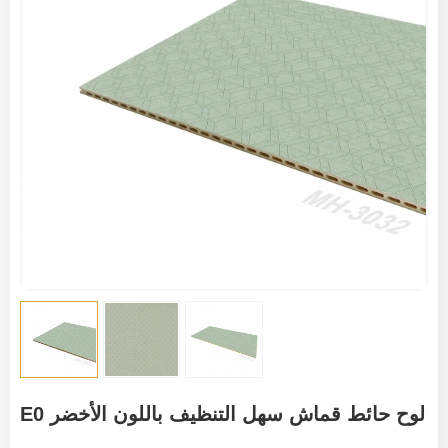
E0 لوح حائط قماش سهل التنظيف باللون الأخضر