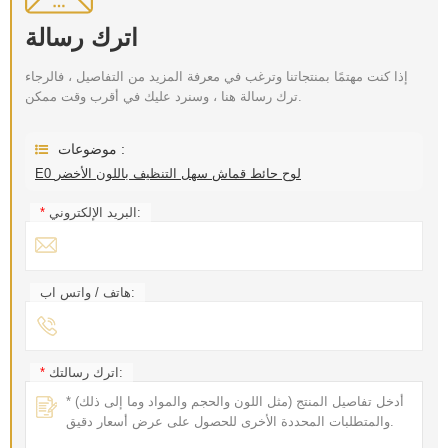
اترك رسالة
إذا كنت مهتمًا بمنتجاتنا وترغب في معرفة المزيد من التفاصيل ، فالرجاء
ترك رسالة هنا ، وسنرد عليك في أقرب وقت ممكن.
موضوعات :
E0 لوح حائط قماش سهل التنظيف باللون الأخضر
البريد الإلكتروني:
*
هاتف / واتس اب:
اترك رسالتك:
*