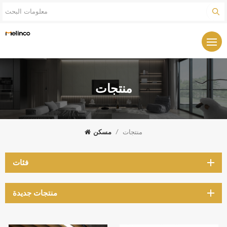
منتجات
منتجات
/
مسكن
فئات
منتجات جديدة