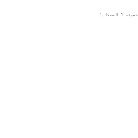
جموعه
1
الصفحات