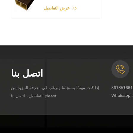
عرض التفاصيل
اتصل بنا
إذا كنت مهتمًا بمنتجاتنا وترغب في معرفة المزيد من
Whatsapp 
التفاصيل ، اتصل بنا pleast