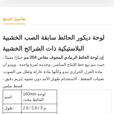
تفاصيل المنتج
لوحة ديكور الحائط سابقة الصب الخشبية
البلاستيكية ذات الشرائح الخشبية
إن لوحة الحائط الرمادي المجوف مقاس 204 مم
خيارًا مفيدًا ،
حيث يتم بيع خط الإنتاج المباشر ، وخدمة لمرة واحدة ، ويبدو أن
مادة العزل الحراري تبدو وكأنها مادة عازلة وتقلل من الصوت.
تقنيات الضغط ، الاستخدام طويل الأمد دون تشوه. إبزيم دقيق ،
قسط سلس
160mm لوحة
اسم:
الحائط مخدد
2.6 / 2.8 / 3 م
طول: