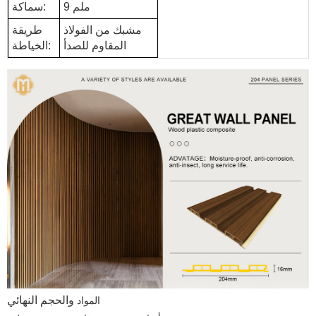
9 ملم
سماكة:
مشبك من الفولاذ
طريقة
المقاوم للصدأ
الخياطة:
والحجم النهائي
المواد