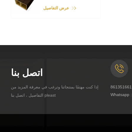
عرض التفاصيل
اتصل بنا
إذا كنت مهتمًا بمنتجاتنا وترغب في معرفة المزيد من
Whatsapp 
التفاصيل ، اتصل بنا pleast