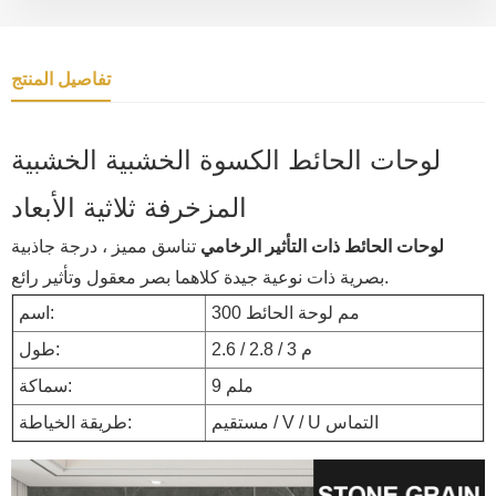
تفاصيل المنتج
لوحات الحائط الكسوة الخشبية الخشبية
المزخرفة ثلاثية الأبعاد
لوحات الحائط ذات التأثير الرخامي
تناسق مميز ، درجة جاذبية
بصرية ذات نوعية جيدة كلاهما بصر معقول وتأثير رائع.
300 مم لوحة الحائط
اسم:
2.6 / 2.8 / 3 م
طول:
9 ملم
سماكة:
مستقيم / V / U التماس
طريقة الخياطة: