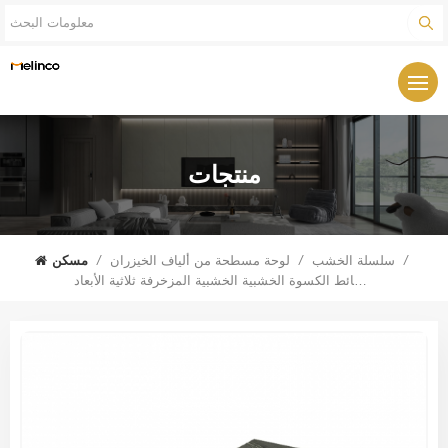
منتجات
/
سلسلة الخشب
/
لوحة مسطحة من ألياف الخيزران
/
مسكن
لوحات الحائط الكسوة الخشبية الخشبية المزخرفة ثلاثية الأبعاد