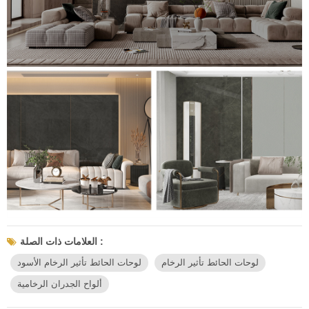
العلامات ذات الصلة :
لوحات الحائط تأثير الرخام
لوحات الحائط تأثير الرخام الأسود
ألواح الجدران الرخامية