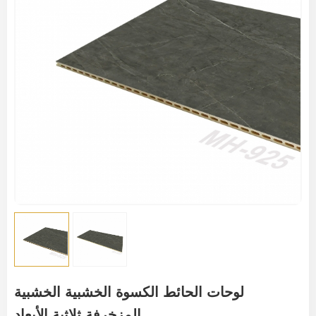
لوحات الحائط الكسوة الخشبية الخشبية
المزخرفة ثلاثية الأبعاد