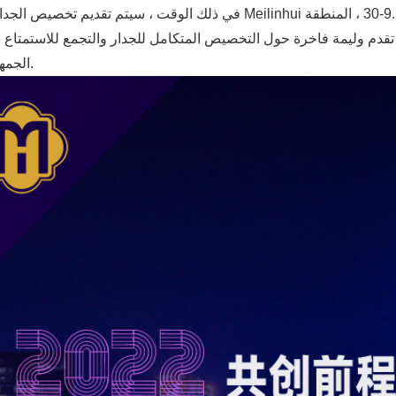
تقدم وليمة فاخرة حول التخصيص المتكامل للجدار والتجمع للاستمتاع
ب
الجمهور الزائر.