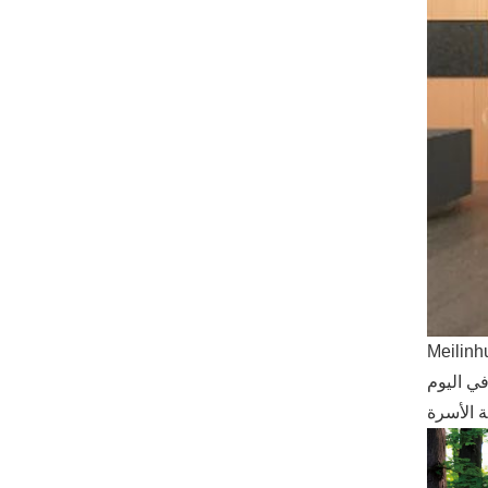
في اليوم