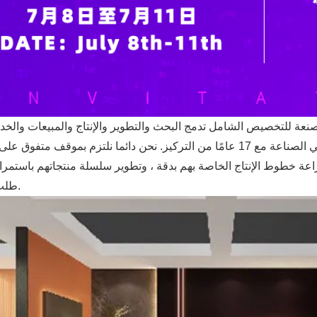
 نحن دائما نلتزم بموقف متفوق على عدد من
اعة خطوط الإنتاج الخاصة بهم بدقة ، وتطوير سلسلة منتجاتهم باستمرار 
طلب السوق.