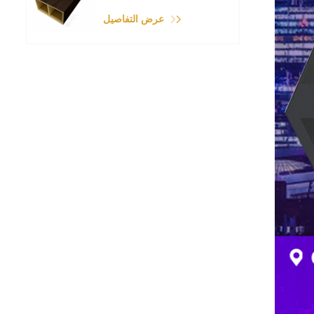
عرض التفاصيل