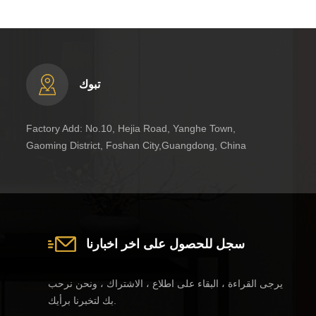
تبوك
Factory Add: No.10, Hejia Road, Yanghe Town,
Gaoming District, Foshan City,Guangdong, China
سجل للحصول على اخر اخبارنا
يرجى القراءة ، البقاء على اطلاع ، الاشتراك ، ونحن نرحب
بك لتخبرنا برأيك.