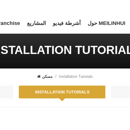
حول MEILINHUI
أشرطة فيديو
المشاريع
ranchise
NSTALLATION TUTORIA
Installation Tutorials
/
مسكن
INSTALLATION TUTORIALS