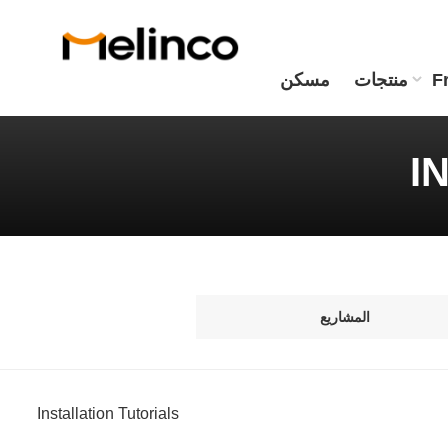
F
منتجات
مسكن
I
المشاريع
Installation Tutorials