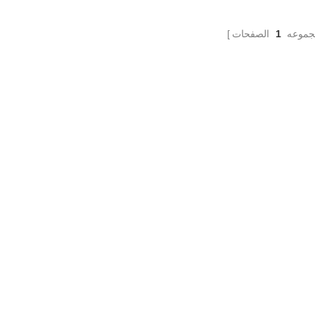
جموعه
1
الصفحات