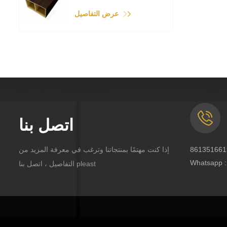
عرض التفاصيل
اتصل بنا
إذا كنت مهتمًا بمنتجاتنا وترغب في معرفة المزيد من
Whatsapp 
التفاصيل ، اتصل بنا pleast