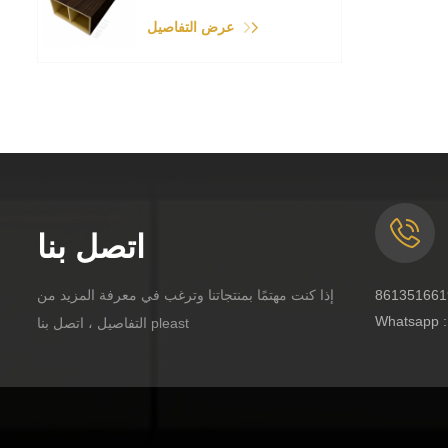
عرض التفاصيل
اتصل بنا
إذا كنت مهتمًا بمنتجاتنا وترغب في معرفة المزيد من
Whatsapp 
التفاصيل ، اتصل بنا pleast